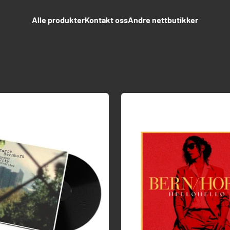
Alle produkter
Kontakt oss
Andre nettbutikker